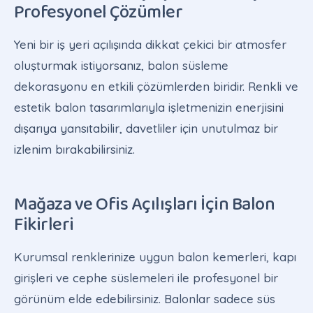
Profesyonel Çözümler
Yeni bir iş yeri açılışında dikkat çekici bir atmosfer
oluşturmak istiyorsanız, balon süsleme
dekorasyonu en etkili çözümlerden biridir. Renkli ve
estetik balon tasarımlarıyla işletmenizin enerjisini
dışarıya yansıtabilir, davetliler için unutulmaz bir
izlenim bırakabilirsiniz.
Mağaza ve Ofis Açılışları İçin Balon
Fikirleri
Kurumsal renklerinize uygun balon kemerleri, kapı
girişleri ve cephe süslemeleri ile profesyonel bir
görünüm elde edebilirsiniz. Balonlar sadece süs