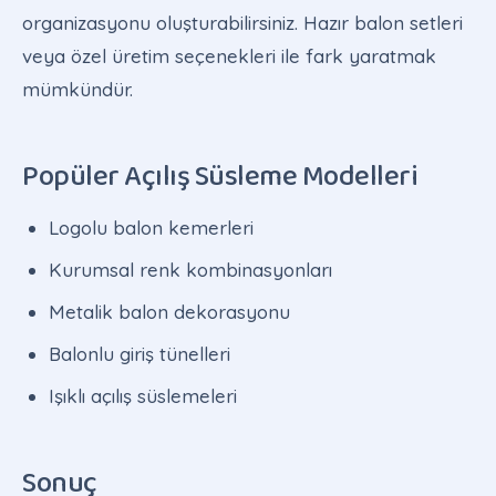
organizasyonu oluşturabilirsiniz. Hazır balon setleri
veya özel üretim seçenekleri ile fark yaratmak
mümkündür.
Popüler Açılış Süsleme Modelleri
Logolu balon kemerleri
Kurumsal renk kombinasyonları
Metalik balon dekorasyonu
Balonlu giriş tünelleri
Işıklı açılış süslemeleri
Sonuç