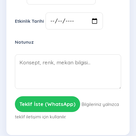
Etkinlik Tarihi
Notunuz
Teklif İste (WhatsApp)
Bilgileriniz yalnızca
teklif iletişimi için kullanılır.