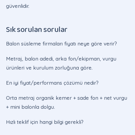
güvenlidir.
Sık sorulan sorular
Balon süsleme firmaları fiyatı neye göre verir?
Metraj, balon adedi, arka fon/ekipman, vurgu
ürünleri ve kurulum zorluğuna göre.
En iyi fiyat/performans çözümü nedir?
Orta metraj organik kemer + sade fon + net vurgu
+ mini balonla dolgu.
Hızlı teklif için hangi bilgi gerekli?