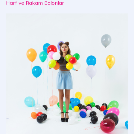
Harf ve Rakam Balonlar