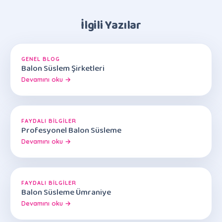
İlgili Yazılar
GENEL BLOG
Balon Süslem Şirketleri
Devamını oku →
FAYDALI BILGILER
Profesyonel Balon Süsleme
Devamını oku →
FAYDALI BILGILER
Balon Süsleme Ümraniye
Devamını oku →