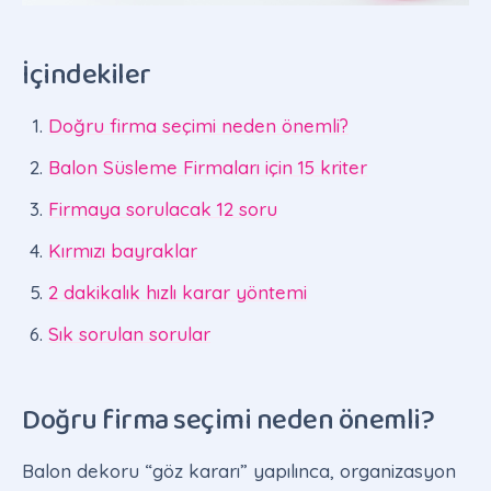
İçindekiler
Doğru firma seçimi neden önemli?
Balon Süsleme Firmaları için 15 kriter
Firmaya sorulacak 12 soru
Kırmızı bayraklar
2 dakikalık hızlı karar yöntemi
Sık sorulan sorular
Doğru firma seçimi neden önemli?
Balon dekoru “göz kararı” yapılınca, organizasyon