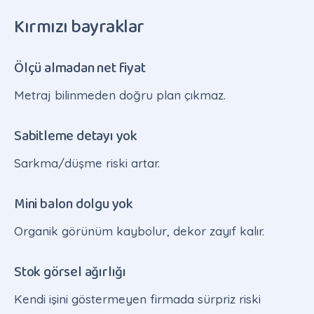
Kırmızı bayraklar
Ölçü almadan net fiyat
Metraj bilinmeden doğru plan çıkmaz.
Sabitleme detayı yok
Sarkma/düşme riski artar.
Mini balon dolgu yok
Organik görünüm kaybolur, dekor zayıf kalır.
Stok görsel ağırlığı
Kendi işini göstermeyen firmada sürpriz riski