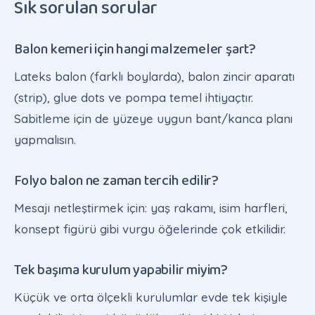
Sık sorulan sorular
Balon kemeri için hangi malzemeler şart?
Lateks balon (farklı boylarda), balon zincir aparatı
(strip), glue dots ve pompa temel ihtiyaçtır.
Sabitleme için de yüzeye uygun bant/kanca planı
yapmalısın.
Folyo balon ne zaman tercih edilir?
Mesajı netleştirmek için: yaş rakamı, isim harfleri,
konsept figürü gibi vurgu öğelerinde çok etkilidir.
Tek başıma kurulum yapabilir miyim?
Küçük ve orta ölçekli kurulumlar evde tek kişiyle