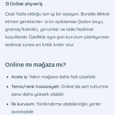
3) Online alışveriş
Çeşit fazla olduğu için iyi bir opsiyon. Burada dikkat
etmen gerekenler: ürün açıklaması (balon boyu,
gramaj/kalınlık), yorumlar ve iade/teslimat
koşullarıdır. Özellikle aynı gün kurulum planlıyorsan
teslimat süresi en kritik kriter olur.
Online mı mağaza mı?
Acele iş:
Yakın mağaza daha hızlı çözebilir.
Tema/renk hassasiyeti:
Online’da seri tutturma
şansı daha yüksek olabilir.
İlk kurulum:
Yönlendirme alabileceğin yerler
avantajlıdır.