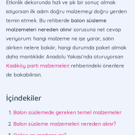
Etkinlik dekorunda hızlı ve şık bir sonuç almak
istiyorsan ilk adım doğru malzemeyi doğru yerden
temin etmek. Bu rehberde
balon süsleme
malzemeleri nereden alınır
sorusuna net cevap
veriyorum: hangi malzeme ne işe yarar, satın
alırken nelere bakılır, hangi durumda paket almak
daha mantıklıdır. Anadolu Yakası’nda oturuyorsan
Kadıköy parti malzemeleri
rehberindeki önerilere
de bakabilirsin.
İçindekiler
Balon süslemede gereken temel malzemeler
Balon süsleme malzemeleri nereden alınır?