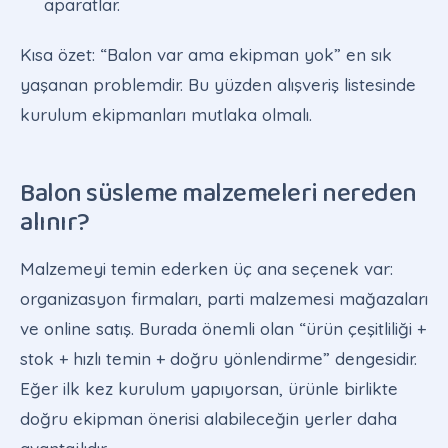
aparatlar.
Kısa özet: “Balon var ama ekipman yok” en sık
yaşanan problemdir. Bu yüzden alışveriş listesinde
kurulum ekipmanları mutlaka olmalı.
Balon süsleme malzemeleri nereden
alınır?
Malzemeyi temin ederken üç ana seçenek var:
organizasyon firmaları, parti malzemesi mağazaları
ve online satış. Burada önemli olan “ürün çeşitliliği +
stok + hızlı temin + doğru yönlendirme” dengesidir.
Eğer ilk kez kurulum yapıyorsan, ürünle birlikte
doğru ekipman önerisi alabileceğin yerler daha