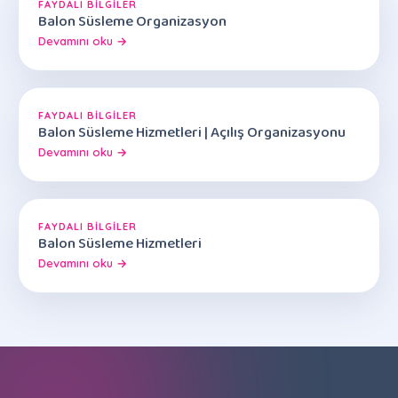
FAYDALI BILGILER
Balon Süsleme Organizasyon
Devamını oku →
FAYDALI BILGILER
Balon Süsleme Hizmetleri | Açılış Organizasyonu
Devamını oku →
FAYDALI BILGILER
Balon Süsleme Hizmetleri
Devamını oku →