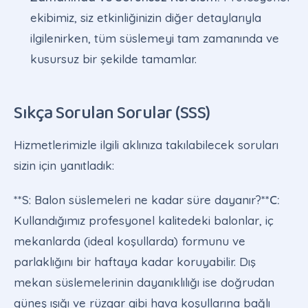
ekibimiz, siz etkinliğinizin diğer detaylarıyla
ilgilenirken, tüm süslemeyi tam zamanında ve
kusursuz bir şekilde tamamlar.
Sıkça Sorulan Sorular (SSS)
Hizmetlerimizle ilgili aklınıza takılabilecek soruları
sizin için yanıtladık:
**S: Balon süslemeleri ne kadar süre dayanır?**
C:
Kullandığımız profesyonel kalitedeki balonlar, iç
mekanlarda (ideal koşullarda) formunu ve
parlaklığını bir haftaya kadar koruyabilir. Dış
mekan süslemelerinin dayanıklılığı ise doğrudan
güneş ışığı ve rüzgar gibi hava koşullarına bağlı