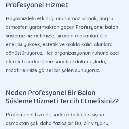
Profesyonel Hizmet
Hayalinizdeki etkinliği unutulmaz kılmak, doğru
atmosferi yaratmaktan geçer.
Profesyonel balon
süsleme
hizmetimizle, sıradan mekanları bile
enerjisi yüksek, estetik ve akılda kalıcı alanlara
dönüştürüyoruz. Her organizasyonun ruhuna özel
olarak tasarladığımız sanatsal dokunuşlarla,
misafirlerinize görsel bir şölen sunuyoruz.
Neden Profesyonel Bir Balon
Süsleme Hizmeti Tercih Etmelisiniz?
Profesyonel hizmet, sadece balonları şişirip
asmaktan çok daha fazlasıdır. Bu, bir vizyonu,