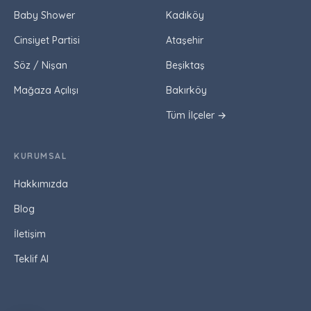
Baby Shower
Kadıköy
Cinsiyet Partisi
Ataşehir
Söz / Nişan
Beşiktaş
Mağaza Açılışı
Bakırköy
Tüm İlçeler →
KURUMSAL
Hakkımızda
Blog
İletişim
Teklif Al