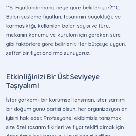
**S: Fiyatlandırmanız neye göre belirleniyor?**
C:
Balon süsleme fiyatları; tasarımın büyüklüğü ve
karmaşıklığı, kullanılan balon sayısı ve türü,
mekanın konumu ve kurulum için gereken süre
gibi faktörlere göre belirlenir. Her bütçeye uygun,
şeffaf bir fiyatlandırma sunuyoruz.
Etkinliğinizi Bir Üst Seviyeye
Taşıyalım!
İster görkemli bir kurumsal lansman, ister samimi
bir doğum günü partisi olsun; her organizasyon en
iyisini hak eder. Profesyonel ekibimizle tanışmak,
size özel tasarım fikirleri ve fiyat teklifi almak için