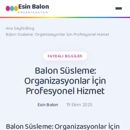
Esin Balon
ORGANİZASYON
Ana Sayfa
·
Blog
·
Balon Süsleme: Organizasyonlar İçin Profesyonel Hizmet
FAYDALI BILGILER
Balon Süsleme:
Organizasyonlar İçin
Profesyonel Hizmet
Esin Balon
·
19 Ekim 2025
Balon Süsleme: Organizasyonlar İçin