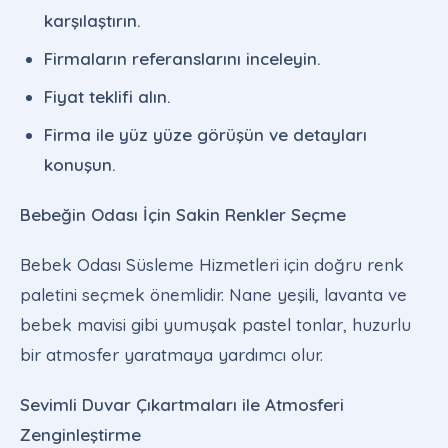
karşılaştırın.
Firmaların referanslarını inceleyin.
Fiyat teklifi alın.
Firma ile yüz yüze görüşün ve detayları
konuşun.
Bebeğin Odası İçin Sakin Renkler Seçme
Bebek Odası Süsleme Hizmetleri için doğru renk
paletini seçmek önemlidir. Nane yeşili, lavanta ve
bebek mavisi gibi yumuşak pastel tonlar, huzurlu
bir atmosfer yaratmaya yardımcı olur.
Sevimli Duvar Çıkartmaları ile Atmosferi
Zenginleştirme