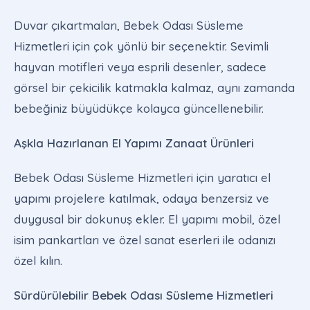
Duvar çıkartmaları, Bebek Odası Süsleme
Hizmetleri için çok yönlü bir seçenektir. Sevimli
hayvan motifleri veya esprili desenler, sadece
görsel bir çekicilik katmakla kalmaz, aynı zamanda
bebeğiniz büyüdükçe kolayca güncellenebilir.
Aşkla Hazırlanan El Yapımı Zanaat Ürünleri
Bebek Odası Süsleme Hizmetleri için yaratıcı el
yapımı projelere katılmak, odaya benzersiz ve
duygusal bir dokunuş ekler. El yapımı mobil, özel
isim pankartları ve özel sanat eserleri ile odanızı
özel kılın.
Sürdürülebilir Bebek Odası Süsleme Hizmetleri