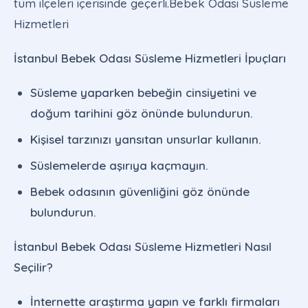
tüm ilçeleri içerisinde geçerli.Bebek Odası Süsleme
Hizmetleri
İstanbul Bebek Odası Süsleme Hizmetleri İpuçları
Süsleme yaparken bebeğin cinsiyetini ve
doğum tarihini göz önünde bulundurun.
Kişisel tarzınızı yansıtan unsurlar kullanın.
Süslemelerde aşırıya kaçmayın.
Bebek odasının güvenliğini göz önünde
bulundurun.
İstanbul Bebek Odası Süsleme Hizmetleri Nasıl
Seçilir?
İnternette araştırma yapın ve farklı firmaları