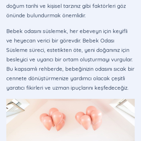
doğum tarihi ve kişisel tarzınız gibi faktörleri göz
önünde bulundurmak önemlidir.
Bebek odasını süslemek, her ebeveyn için keyifli
ve heyecan verici bir görevdir. Bebek Odası
Süsleme süreci, estetikten öte, yeni doğanınız için
besleyici ve uyarıcı bir ortam oluşturmayı vurgular.
Bu kapsamlı rehberde, bebeğinizin odasını sıcak bir
cennete dönüştürmenize yardımcı olacak çeşitli
yaratıcı fikirleri ve uzman ipuçlarını keşfedeceğiz.