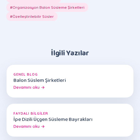
#Organizasyon Balon Süsleme Şirketleri
#Özelleştirilebilir Süsler
İlgili Yazılar
GENEL BLOG
Balon Süslem Şirketleri
Devamını oku →
FAYDALI BILGILER
İpe Dizili Üçgen Süsleme Bayrakları
Devamını oku →