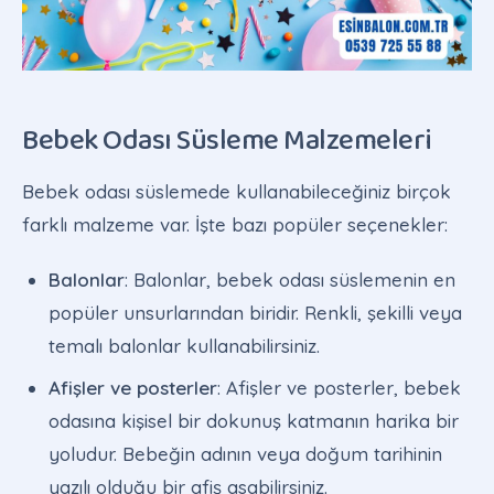
Bebek Odası Süsleme Malzemeleri
Bebek odası süslemede kullanabileceğiniz birçok
farklı malzeme var. İşte bazı popüler seçenekler:
Balonlar
: Balonlar, bebek odası süslemenin en
popüler unsurlarından biridir. Renkli, şekilli veya
temalı balonlar kullanabilirsiniz.
Afişler ve posterler
: Afişler ve posterler, bebek
odasına kişisel bir dokunuş katmanın harika bir
yoludur. Bebeğin adının veya doğum tarihinin
yazılı olduğu bir afiş asabilirsiniz.