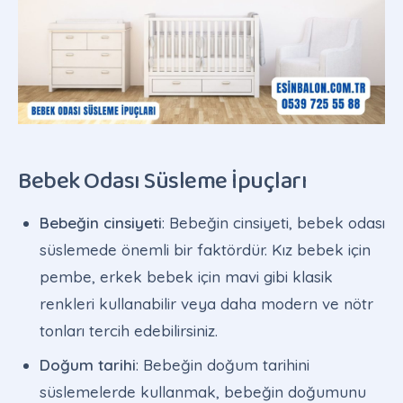
Bebek Odası Süsleme İpuçları
Bebeğin cinsiyeti
: Bebeğin cinsiyeti, bebek odası
süslemede önemli bir faktördür. Kız bebek için
pembe, erkek bebek için mavi gibi klasik
renkleri kullanabilir veya daha modern ve nötr
tonları tercih edebilirsiniz.
Doğum tarihi
: Bebeğin doğum tarihini
süslemelerde kullanmak, bebeğin doğumunu