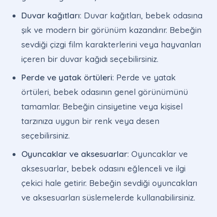
Duvar kağıtları
: Duvar kağıtları, bebek odasına
şık ve modern bir görünüm kazandırır. Bebeğin
sevdiği çizgi film karakterlerini veya hayvanları
içeren bir duvar kağıdı seçebilirsiniz.
Perde ve yatak örtüleri
: Perde ve yatak
örtüleri, bebek odasının genel görünümünü
tamamlar. Bebeğin cinsiyetine veya kişisel
tarzınıza uygun bir renk veya desen
seçebilirsiniz.
Oyuncaklar ve aksesuarlar
: Oyuncaklar ve
aksesuarlar, bebek odasını eğlenceli ve ilgi
çekici hale getirir. Bebeğin sevdiği oyuncakları
ve aksesuarları süslemelerde kullanabilirsiniz.