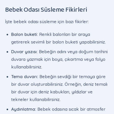
Bebek Odası Süsleme Fikirleri
İşte bebek odası süsleme için bazı fikirler:
Balon buketi:
Renkli balonları bir araya
getirerek sevimli bir balon buketi yapabilirsiniz.
Duvar yazısı:
Bebeğin adını veya doğum tarihini
duvara yazmak için boya, çıkartma veya folyo
kullanabilirsiniz.
Tema duvarı:
Bebeğin sevdiği bir temaya göre
bir duvar oluşturabilirsiniz. Örneğin, deniz temalı
bir duvar için deniz kabukları, yıldızlar ve
tekneler kullanabilirsiniz.
Aydınlatma:
Bebek odasına sıcak bir atmosfer