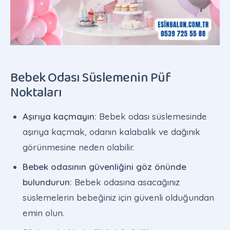
Bebek Odası Süslemenin Püf
Noktaları
Aşırıya kaçmayın:
Bebek odası süslemesinde
aşırıya kaçmak, odanın kalabalık ve dağınık
görünmesine neden olabilir.
Bebek odasının güvenliğini göz önünde
bulundurun:
Bebek odasına asacağınız
süslemelerin bebeğiniz için güvenli olduğundan
emin olun.