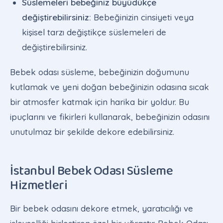
Süslemeleri bebeğiniz büyüdükçe
değiştirebilirsiniz:
Bebeğinizin cinsiyeti veya
kişisel tarzı değiştikçe süslemeleri de
değiştirebilirsiniz.
Bebek odası süsleme, bebeğinizin doğumunu
kutlamak ve yeni doğan bebeğinizin odasına sıcak
bir atmosfer katmak için harika bir yoldur. Bu
ipuçlarını ve fikirleri kullanarak, bebeğinizin odasını
unutulmaz bir şekilde dekore edebilirsiniz.
İstanbul Bebek Odası Süsleme
Hizmetleri
Bir bebek odasını dekore etmek, yaratıcılığı ve