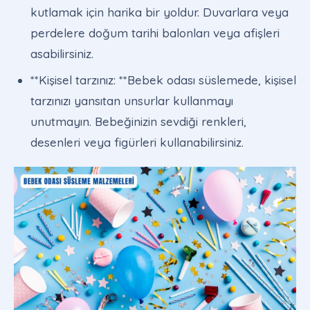
kutlamak için harika bir yoldur. Duvarlara veya
perdelere doğum tarihi balonları veya afişleri
asabilirsiniz.
**Kişisel tarzınız: **Bebek odası süslemede, kişisel
tarzınızı yansıtan unsurlar kullanmayı
unutmayın. Bebeğinizin sevdiği renkleri,
desenleri veya figürleri kullanabilirsiniz.