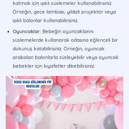
katmak için ışıklı süslemeler kullanabilirsiniz.
Örneğin, gece lambası, yıldızlı projektör veya
ışıklı balonlar kullanabilirsiniz.
Oyuncaklar:
Bebeğin oyuncaklarını
süslemelerde kullanarak odasına eğlenceli bir
dokunuş katabilirsiniz. Örneğin, oyuncak
arabaları balonlarla süsleyebilir veya oyuncak
bebekler için kıyafetler dikebilirsiniz.