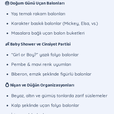
🎂 Doğum Günü Uçan Balonları
Yaş temalı rakam balonları
Karakter baskılı balonlar (Mickey, Elsa, vs.)
Masalara bağlı uçan balon buketleri
👶 Baby Shower ve Cinsiyet Partisi
“Girl or Boy?” yazılı folyo balonlar
Pembe & mavi renk uyumları
Biberon, emzik şeklinde figürlü balonlar
💍 Nişan ve Düğün Organizasyonları
Beyaz, altın ve gümüş tonlarda zarif süslemeler
Kalp şeklinde uçan folyo balonlar