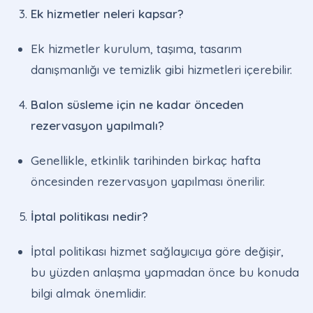
Ek hizmetler neleri kapsar?
Ek hizmetler kurulum, taşıma, tasarım
danışmanlığı ve temizlik gibi hizmetleri içerebilir.
Balon süsleme için ne kadar önceden
rezervasyon yapılmalı?
Genellikle, etkinlik tarihinden birkaç hafta
öncesinden rezervasyon yapılması önerilir.
İptal politikası nedir?
İptal politikası hizmet sağlayıcıya göre değişir,
bu yüzden anlaşma yapmadan önce bu konuda
bilgi almak önemlidir.