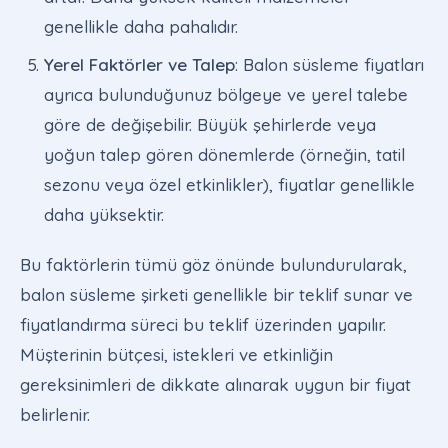
genellikle daha pahalıdır.
Yerel Faktörler ve Talep
: Balon süsleme fiyatları
ayrıca bulunduğunuz bölgeye ve yerel talebe
göre de değişebilir. Büyük şehirlerde veya
yoğun talep gören dönemlerde (örneğin, tatil
sezonu veya özel etkinlikler), fiyatlar genellikle
daha yüksektir.
Bu faktörlerin tümü göz önünde bulundurularak,
balon süsleme şirketi genellikle bir teklif sunar ve
fiyatlandırma süreci bu teklif üzerinden yapılır.
Müşterinin bütçesi, istekleri ve etkinliğin
gereksinimleri de dikkate alınarak uygun bir fiyat
belirlenir.