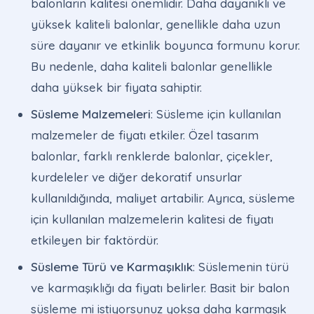
balonların kalitesi önemlidir. Daha dayanıklı ve
yüksek kaliteli balonlar, genellikle daha uzun
süre dayanır ve etkinlik boyunca formunu korur.
Bu nedenle, daha kaliteli balonlar genellikle
daha yüksek bir fiyata sahiptir.
Süsleme Malzemeleri
: Süsleme için kullanılan
malzemeler de fiyatı etkiler. Özel tasarım
balonlar, farklı renklerde balonlar, çiçekler,
kurdeleler ve diğer dekoratif unsurlar
kullanıldığında, maliyet artabilir. Ayrıca, süsleme
için kullanılan malzemelerin kalitesi de fiyatı
etkileyen bir faktördür.
Süsleme Türü ve Karmaşıklık
: Süslemenin türü
ve karmaşıklığı da fiyatı belirler. Basit bir balon
süsleme mi istiyorsunuz yoksa daha karmaşık