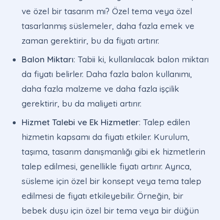
ve özel bir tasarım mı? Özel tema veya özel
tasarlanmış süslemeler, daha fazla emek ve
zaman gerektirir, bu da fiyatı artırır.
Balon Miktarı
: Tabii ki, kullanılacak balon miktarı
da fiyatı belirler. Daha fazla balon kullanımı,
daha fazla malzeme ve daha fazla işçilik
gerektirir, bu da maliyeti artırır.
Hizmet Talebi ve Ek Hizmetler
: Talep edilen
hizmetin kapsamı da fiyatı etkiler. Kurulum,
taşıma, tasarım danışmanlığı gibi ek hizmetlerin
talep edilmesi, genellikle fiyatı artırır. Ayrıca,
süsleme için özel bir konsept veya tema talep
edilmesi de fiyatı etkileyebilir. Örneğin, bir
bebek duşu için özel bir tema veya bir düğün