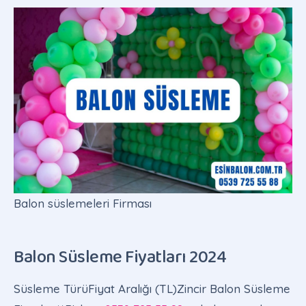
Balon süslemeleri Firması
Balon Süsleme Fiyatları 2024
Süsleme TürüFiyat Aralığı (TL)Zincir Balon Süsleme