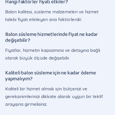
Hangi faktörler fiyatı etkiler?
Balon kalitesi, süsleme malzemeleri ve hizmet
talebi fiyatı etkileyen ana faktörlerdir.
Balon süsleme hizmetlerinde fiyat ne kadar
değişebilir?
Fiyatlar, hizmetin kapsamına ve detayına bağlı
olarak büyük ölçüde değişebilir.
Kaliteli balon süsleme için ne kadar ödeme
yapmalıyım?
Kaliteli bir hizmet almak için bütçenizi ve
gereksinimlerinizi dikkate alarak uygun bir teklif
arayışına girmelisiniz.