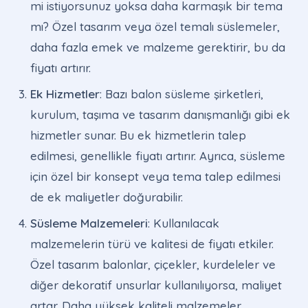
mi istiyorsunuz yoksa daha karmaşık bir tema
mı? Özel tasarım veya özel temalı süslemeler,
daha fazla emek ve malzeme gerektirir, bu da
fiyatı artırır.
Ek Hizmetler
: Bazı balon süsleme şirketleri,
kurulum, taşıma ve tasarım danışmanlığı gibi ek
hizmetler sunar. Bu ek hizmetlerin talep
edilmesi, genellikle fiyatı artırır. Ayrıca, süsleme
için özel bir konsept veya tema talep edilmesi
de ek maliyetler doğurabilir.
Süsleme Malzemeleri
: Kullanılacak
malzemelerin türü ve kalitesi de fiyatı etkiler.
Özel tasarım balonlar, çiçekler, kurdeleler ve
diğer dekoratif unsurlar kullanılıyorsa, maliyet
artar. Daha yüksek kaliteli malzemeler