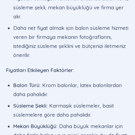
süsleme şekli, mekan büyüklüğü ve firma yer
alır.
Daha net fiyat almak için balon süsleme hizmeti
veren bir firmaya mekanın fotoğraflarını,
istediğiniz süsleme şeklini ve bütçenizi iletmeniz
önerilir.
Fiyatları Etkileyen Faktörler:
Balon Türü:
Krom balonlar, latex balonlardan
daha pahalıdır.
Süsleme Şekli:
Karmaşık süslemeler, basit
süslemelere göre daha pahalıdır.
Mekan Büyüklüğü:
Daha büyük mekanlar için