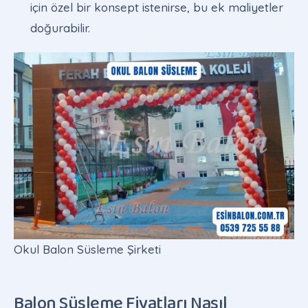
için özel bir konsept istenirse, bu ek maliyetler
doğurabilir.
Okul Balon Süsleme Şirketi
Balon Süsleme Fiyatları Nasıl