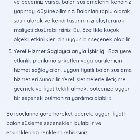
ve beceriniz varsa, balon süslemelerini kendiniz
yapmayı düşünebilirsiniz. Balonları toplu olarak
satın alarak ve kendi tasarımınızı oluşturarak
maliyeti düşürebilirsiniz. Bu, özellikle küçük
ölçekli etkinlikler için uygun bir seçenek olabilir.
Yerel Hizmet Sağlayıcılarıyla İşbirliği
: Bazı yerel
etkinlik planlama şirketleri veya partiler için
hizmet sağlayıcıları, uygun fiyatlı balon süsleme
hizmetleri sunabilir. Yerel işletmelerle iletişime
geçmek ve fiyat teklifi almak, bütçenize uygun
bir seçenek bulmanıza yardımcı olabilir.
Bu ipuçlarına göre hareket ederek, uygun fiyatlı
balon süsleme seçenekleri bulabilir ve
etkinliklerinizi renklendirebilirsiniz.