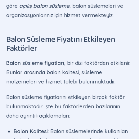
göre
açılış balon süsleme
, balon süslemeleri ve
organizasyonlarınız için hizmet vermekteyiz.
Balon Süsleme Fiyatını Etkileyen
Faktörler
Balon süsleme fiyatları
, bir dizi faktörden etkilenir.
Bunlar arasında balon kalitesi, süsleme
malzemeleri ve hizmet talebi bulunmaktadır.
Balon süsleme fiyatlarını etkileyen birçok faktör
bulunmaktadır. İşte bu faktörlerden bazılarının
daha ayrıntılı açıklamaları:
Balon Kalitesi
: Balon süslemelerinde kullanılan