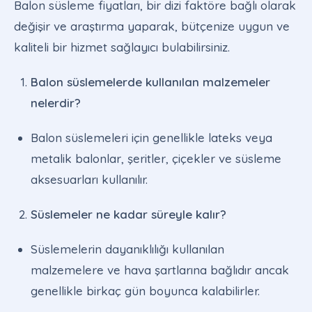
Balon süsleme fiyatları, bir dizi faktöre bağlı olarak
değişir ve araştırma yaparak, bütçenize uygun ve
kaliteli bir hizmet sağlayıcı bulabilirsiniz.
Balon süslemelerde kullanılan malzemeler
nelerdir?
Balon süslemeleri için genellikle lateks veya
metalik balonlar, şeritler, çiçekler ve süsleme
aksesuarları kullanılır.
Süslemeler ne kadar süreyle kalır?
Süslemelerin dayanıklılığı kullanılan
malzemelere ve hava şartlarına bağlıdır ancak
genellikle birkaç gün boyunca kalabilirler.