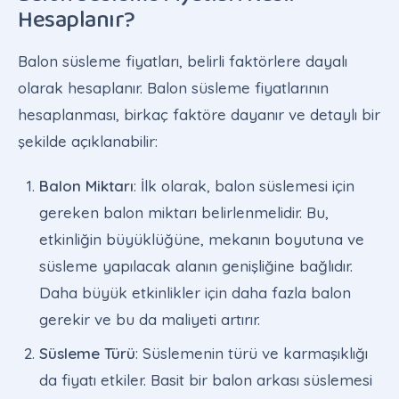
Hesaplanır?
Balon süsleme fiyatları, belirli faktörlere dayalı
olarak hesaplanır. Balon süsleme fiyatlarının
hesaplanması, birkaç faktöre dayanır ve detaylı bir
şekilde açıklanabilir:
Balon Miktarı
: İlk olarak, balon süslemesi için
gereken balon miktarı belirlenmelidir. Bu,
etkinliğin büyüklüğüne, mekanın boyutuna ve
süsleme yapılacak alanın genişliğine bağlıdır.
Daha büyük etkinlikler için daha fazla balon
gerekir ve bu da maliyeti artırır.
Süsleme Türü
: Süslemenin türü ve karmaşıklığı
da fiyatı etkiler. Basit bir balon arkası süslemesi