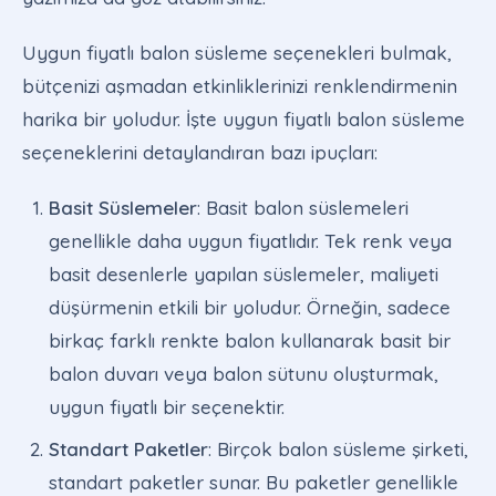
Uygun fiyatlı balon süsleme seçenekleri bulmak,
bütçenizi aşmadan etkinliklerinizi renklendirmenin
harika bir yoludur. İşte uygun fiyatlı balon süsleme
seçeneklerini detaylandıran bazı ipuçları:
Basit Süslemeler
: Basit balon süslemeleri
genellikle daha uygun fiyatlıdır. Tek renk veya
basit desenlerle yapılan süslemeler, maliyeti
düşürmenin etkili bir yoludur. Örneğin, sadece
birkaç farklı renkte balon kullanarak basit bir
balon duvarı veya balon sütunu oluşturmak,
uygun fiyatlı bir seçenektir.
Standart Paketler
: Birçok balon süsleme şirketi,
standart paketler sunar. Bu paketler genellikle