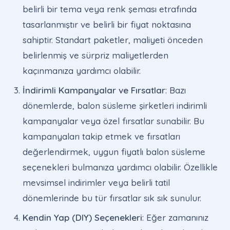
belirli bir tema veya renk şeması etrafında
tasarlanmıştır ve belirli bir fiyat noktasına
sahiptir. Standart paketler, maliyeti önceden
belirlenmiş ve sürpriz maliyetlerden
kaçınmanıza yardımcı olabilir.
İndirimli Kampanyalar ve Fırsatlar
: Bazı
dönemlerde, balon süsleme şirketleri indirimli
kampanyalar veya özel fırsatlar sunabilir. Bu
kampanyaları takip etmek ve fırsatları
değerlendirmek, uygun fiyatlı balon süsleme
seçenekleri bulmanıza yardımcı olabilir. Özellikle
mevsimsel indirimler veya belirli tatil
dönemlerinde bu tür fırsatlar sık sık sunulur.
Kendin Yap (DIY) Seçenekleri
: Eğer zamanınız