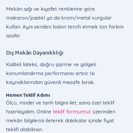
Mekân ışığı ve kıyafet renklerine göre
makaron/pastel ya da krom/metal vurgular
kullan. Aynı seriden balon tercih etmek ton farkını
azaltır.
Dış Mekân Dayanıklılığı
Kaliteli lateks, doğru şişirme ve gölgeli
konumlandırma performansı artırır. Isı
kaynaklarından güvenli mesafe bırak.
Hemen Teklif Adımı
Ölçü, model ve tarih bilgini ilet; sana özel teklif
hazırlayalım. Online
teklif formumuz
üzerinden
mekân bilgilerini ileterek dakikalar içinde fiyat
teklifi alabilirsin.