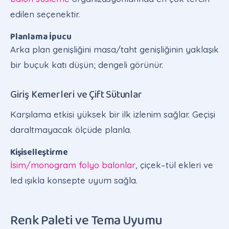
edilen seçenektir.
Planlama İpucu
Arka plan genişliğini masa/taht genişliğinin yaklaşık
bir buçuk katı düşün; dengeli görünür.
Giriş Kemerleri ve Çift Sütunlar
Karşılama etkisi yüksek bir ilk izlenim sağlar. Geçişi
daraltmayacak ölçüde planla.
Kişiselleştirme
İsim/monogram folyo balonlar
, çiçek–tül ekleri ve
led ışıkla konsepte uyum sağla.
Renk Paleti ve Tema Uyumu