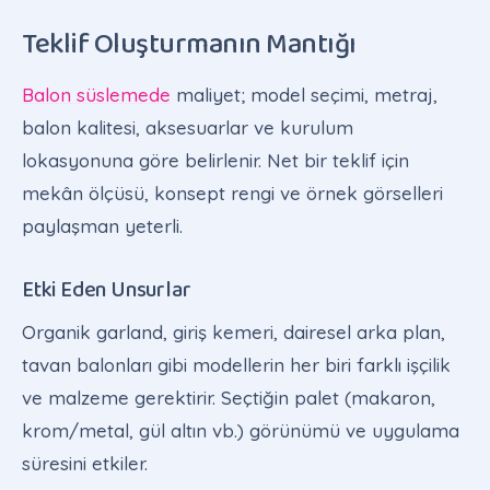
Teklif Oluşturmanın Mantığı
Balon süslemede
maliyet; model seçimi, metraj,
balon kalitesi, aksesuarlar ve kurulum
lokasyonuna göre belirlenir. Net bir teklif için
mekân ölçüsü, konsept rengi ve örnek görselleri
paylaşman yeterli.
Etki Eden Unsurlar
Organik garland, giriş kemeri, dairesel arka plan,
tavan balonları gibi modellerin her biri farklı işçilik
ve malzeme gerektirir. Seçtiğin palet (makaron,
krom/metal, gül altın vb.) görünümü ve uygulama
süresini etkiler.