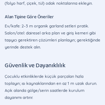
(folyo harf, çiçek, tül) odak noktalarına ekleyin.
Alan Tipine Göre Öneriler
Ev/kafe: 2–3 m organik garland setleri pratik.
Salon/otel: dairesel arka plan ve giriş kemeri gibi
taşıyıcı gerektiren çözümleri planlayın; gerektiğinde
yerinde destek alın.
Güvenlik ve Dayanıklılık
Çocuklu etkinliklerde küçük parçaları hızla
toplayın; ısı kaynaklarından en az 1 m uzak durun.
Açık alanda gölge/serin saatlerde kurulum
dayanımı artırır.