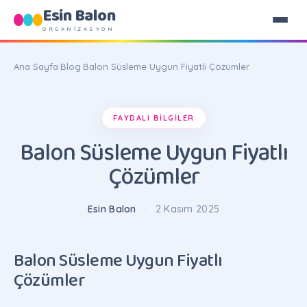
Esin Balon
ORGANİZASYON
Ana Sayfa
·
Blog
·
Balon Süsleme Uygun Fiyatlı Çözümler
FAYDALI BILGILER
Balon Süsleme Uygun Fiyatlı
Çözümler
Esin Balon
·
2 Kasım 2025
Balon Süsleme Uygun Fiyatlı
Çözümler