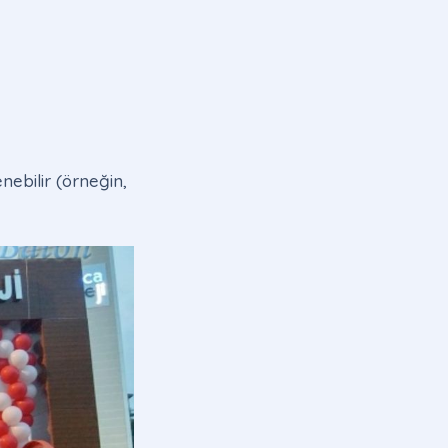
nebilir (örneğin,