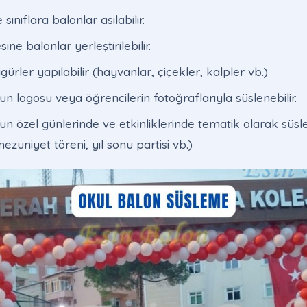
sınıflara balonlar asılabilir.
ne balonlar yerleştirilebilir.
gürler yapılabilir (hayvanlar, çiçekler, kalpler vb.)
un logosu veya öğrencilerin fotoğraflarıyla süslenebilir.
un özel günlerinde ve etkinliklerinde tematik olarak süsle
zuniyet töreni, yıl sonu partisi vb.)