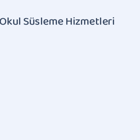
 Okul Süsleme Hizmetleri