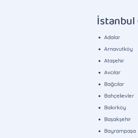
İstanbul
Adalar
Arnavutköy
Ataşehir
Avcılar
Bağcılar
Bahçelievler
Bakırköy
Başakşehir
Bayrampaşa