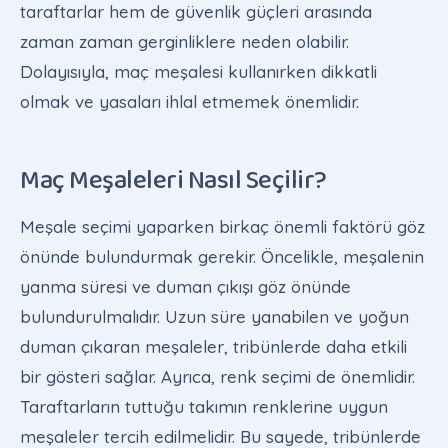
taraftarlar hem de güvenlik güçleri arasında
zaman zaman gerginliklere neden olabilir.
Dolayısıyla, maç meşalesi kullanırken dikkatli
olmak ve yasaları ihlal etmemek önemlidir.
Maç Meşaleleri Nasıl Seçilir?
Meşale seçimi yaparken birkaç önemli faktörü göz
önünde bulundurmak gerekir. Öncelikle, meşalenin
yanma süresi ve duman çıkışı göz önünde
bulundurulmalıdır. Uzun süre yanabilen ve yoğun
duman çıkaran meşaleler, tribünlerde daha etkili
bir gösteri sağlar. Ayrıca, renk seçimi de önemlidir.
Taraftarların tuttuğu takımın renklerine uygun
meşaleler tercih edilmelidir. Bu sayede, tribünlerde