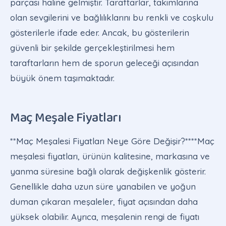
parçası haline gelmiştir. Taraftarlar, takımlarına
olan sevgilerini ve bağlılıklarını bu renkli ve coşkulu
gösterilerle ifade eder. Ancak, bu gösterilerin
güvenli bir şekilde gerçekleştirilmesi hem
taraftarların hem de sporun geleceği açısından
büyük önem taşımaktadır.
Maç Meşale Fiyatları
**Maç Meşalesi Fiyatları Neye Göre Değişir?****Maç
meşalesi fiyatları, ürünün kalitesine, markasına ve
yanma süresine bağlı olarak değişkenlik gösterir.
Genellikle daha uzun süre yanabilen ve yoğun
duman çıkaran meşaleler, fiyat açısından daha
yüksek olabilir. Ayrıca, meşalenin rengi de fiyatı