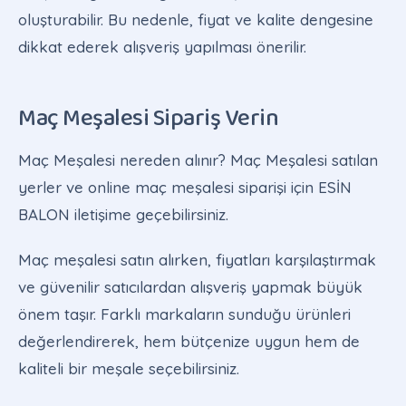
oluşturabilir. Bu nedenle, fiyat ve kalite dengesine
dikkat ederek alışveriş yapılması önerilir.
Maç Meşalesi Sipariş Verin
Maç Meşalesi nereden alınır? Maç Meşalesi satılan
yerler ve online maç meşalesi siparişi için ESİN
BALON iletişime geçebilirsiniz.
Maç meşalesi satın alırken, fiyatları karşılaştırmak
ve güvenilir satıcılardan alışveriş yapmak büyük
önem taşır. Farklı markaların sunduğu ürünleri
değerlendirerek, hem bütçenize uygun hem de
kaliteli bir meşale seçebilirsiniz.