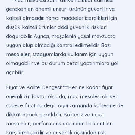
gereken en önemli unsur, ürünün güvenilir ve
kaliteli olmasıdır. Yanıcı maddeler içerdikleri için
düşük kaliteli ürünler ciddi güvenlik riskleri
doğurabilir. Ayrıca, meşalenin yasal mevzuata
uygun olup olmadığı kontrol edilmelidir. Bazı
meşaleler, stadyumlarda kullanım için uygun
olmayabilir ve bu durum cezai yaptırımlara yol
açabilir.
Fiyat ve Kalite Dengesi****Her ne kadar fiyat
önemli bir faktör olsa da, maç meşalesi alırken
sadece fiyatına değil, aynı zamanda kalitesine de
dikkat etmek gereklidir. Kalitesiz ve ucuz
meşaleler, performans açısından beklentileri
karşılamayabilir ve güvenlik açısından risk