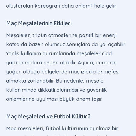
oluşturulan koreografi daha anlamlı hale gelir.
Maç Meşalelerinin Etkileri
Meşaleler, tribün atmosferine pozitif bir enerji
katsa da bazen olumsuz sonuçlara da yol açabilir.
Yanlış kullanım durumlarında meşaleler ciddi
yaralanmalara neden olabilir. Ayrıca, dumanın
yoğun olduğu bölgelerde maç izleyicileri nefes
almakta zorlanabilir. Bu nedenle, meşale
kullanımında dikkatli olunması ve güvenlik
önlemlerine uyulması büyük önem taşır.
Maç Meşaleleri ve Futbol Kültürü
Maç meşaleleri, futbol kültürünün ayrılmaz bir