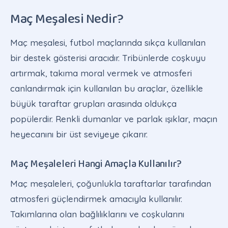
Maç Meşalesi Nedir?
Maç meşalesi, futbol maçlarında sıkça kullanılan
bir destek gösterisi aracıdır. Tribünlerde coşkuyu
artırmak, takıma moral vermek ve atmosferi
canlandırmak için kullanılan bu araçlar, özellikle
büyük taraftar grupları arasında oldukça
popülerdir. Renkli dumanlar ve parlak ışıklar, maçın
heyecanını bir üst seviyeye çıkarır.
Maç Meşaleleri Hangi Amaçla Kullanılır?
Maç meşaleleri, çoğunlukla taraftarlar tarafından
atmosferi güçlendirmek amacıyla kullanılır.
Takımlarına olan bağlılıklarını ve coşkularını