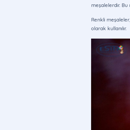
meşalelerdir. Bu 
Renkli meşaleler,
olarak kullanılır.