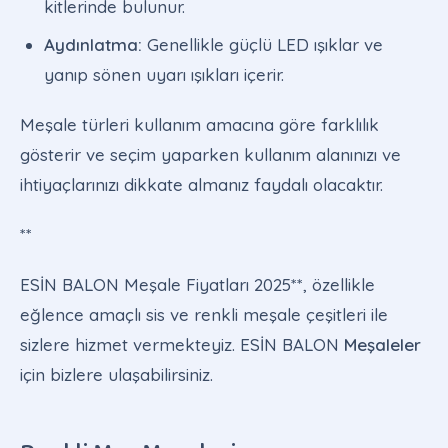
kitlerinde bulunur.
Aydınlatma:
Genellikle güçlü LED ışıklar ve
yanıp sönen uyarı ışıkları içerir.
Meşale türleri kullanım amacına göre farklılık
gösterir ve seçim yaparken kullanım alanınızı ve
ihtiyaçlarınızı dikkate almanız faydalı olacaktır.
**
ESİN BALON Meşale Fiyatları 2025**, özellikle
eğlence amaçlı sis ve renkli meşale çeşitleri ile
sizlere hizmet vermekteyiz. ESİN BALON
Meşaleler
için bizlere ulaşabilirsiniz.