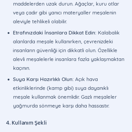
maddelerden uzak durun. Ağaçlar, kuru otlar
veya çadır gibi yanıcı materyaller meşalenin
aleviyle tehlikeli olabilir.
Etrafınızdaki İnsanlara Dikkat Edin:
Kalabalık
alanlarda meşale kullanırken, çevrenizdeki
insanların güvenliği için dikkatli olun. Özellikle
alevli meşalelerle insanlara fazla yaklaşmaktan
kaçının.
Suya Karşı Hazırlıklı Olun:
Açık hava
etkinliklerinde (kamp gibi) suya dayanıklı
meşale kullanmak önemlidir. Gazlı meşaleler
yağmurda sönmeye karşı daha hassastır.
4. Kullanım Şekli