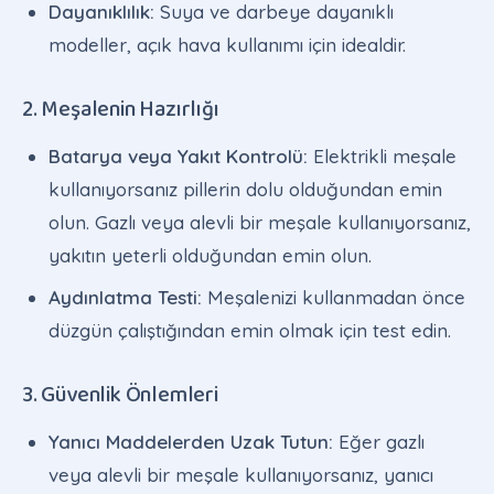
Dayanıklılık:
Suya ve darbeye dayanıklı
modeller, açık hava kullanımı için idealdir.
2. Meşalenin Hazırlığı
Batarya veya Yakıt Kontrolü:
Elektrikli meşale
kullanıyorsanız pillerin dolu olduğundan emin
olun. Gazlı veya alevli bir meşale kullanıyorsanız,
yakıtın yeterli olduğundan emin olun.
Aydınlatma Testi:
Meşalenizi kullanmadan önce
düzgün çalıştığından emin olmak için test edin.
3. Güvenlik Önlemleri
Yanıcı Maddelerden Uzak Tutun:
Eğer gazlı
veya alevli bir meşale kullanıyorsanız, yanıcı