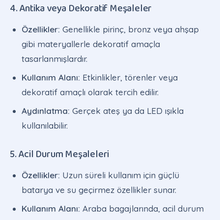
4. Antika veya Dekoratif Meşaleler
Özellikler:
Genellikle pirinç, bronz veya ahşap
gibi materyallerle dekoratif amaçla
tasarlanmışlardır.
Kullanım Alanı:
Etkinlikler, törenler veya
dekoratif amaçlı olarak tercih edilir.
Aydınlatma:
Gerçek ateş ya da LED ışıkla
kullanılabilir.
5. Acil Durum Meşaleleri
Özellikler:
Uzun süreli kullanım için güçlü
batarya ve su geçirmez özellikler sunar.
Kullanım Alanı:
Araba bagajlarında, acil durum