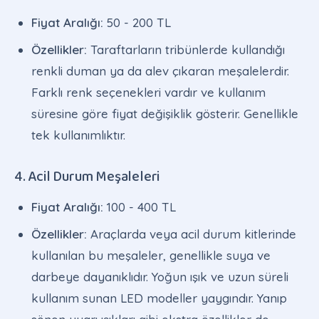
Fiyat Aralığı:
50 - 200 TL
Özellikler:
Taraftarların tribünlerde kullandığı
renkli duman ya da alev çıkaran meşalelerdir.
Farklı renk seçenekleri vardır ve kullanım
süresine göre fiyat değişiklik gösterir. Genellikle
tek kullanımlıktır.
4. Acil Durum Meşaleleri
Fiyat Aralığı:
100 - 400 TL
Özellikler:
Araçlarda veya acil durum kitlerinde
kullanılan bu meşaleler, genellikle suya ve
darbeye dayanıklıdır. Yoğun ışık ve uzun süreli
kullanım sunan LED modeller yaygındır. Yanıp