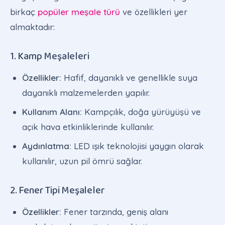
birkaç
popüler meşale türü
ve özellikleri yer
almaktadır:
1. Kamp Meşaleleri
Özellikler:
Hafif, dayanıklı ve genellikle suya
dayanıklı malzemelerden yapılır.
Kullanım Alanı:
Kampçılık, doğa yürüyüşü ve
açık hava etkinliklerinde kullanılır.
Aydınlatma:
LED ışık teknolojisi yaygın olarak
kullanılır, uzun pil ömrü sağlar.
2. Fener Tipi Meşaleler
Özellikler:
Fener tarzında, geniş alanı