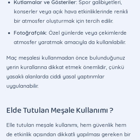
Kutlamalar ve Gösteriler:
Spor galibiyetleri,
konserler veya açık hava etkinliklerinde renkli
bir atmosfer oluşturmak için tercih edilir.
Fotoğrafçılık:
Özel günlerde veya çekimlerde
atmosfer yaratmak amacıyla da kullanılabilir.
Maç meşalesi kullanmadan önce bulunduğunuz
yerin kurallarına dikkat etmek önemlidir, çünkü
yasaklı alanlarda ciddi yasal yaptırımlar
uygulanabilir.
Elde Tutulan Meşale Kullanımı ?
Elle tutulan meşale kullanımı, hem güvenlik hem
de etkinlik açısından dikkatli yapılması gereken bir