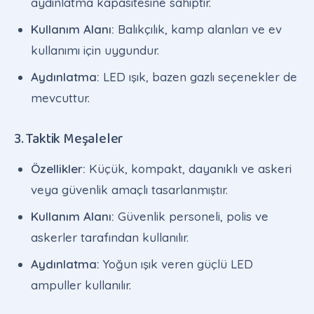
aydınlatma kapasitesine sahiptir.
Kullanım Alanı:
Balıkçılık, kamp alanları ve ev
kullanımı için uygundur.
Aydınlatma:
LED ışık, bazen gazlı seçenekler de
mevcuttur.
3. Taktik Meşaleler
Özellikler:
Küçük, kompakt, dayanıklı ve askeri
veya güvenlik amaçlı tasarlanmıştır.
Kullanım Alanı:
Güvenlik personeli, polis ve
askerler tarafından kullanılır.
Aydınlatma:
Yoğun ışık veren güçlü LED
ampuller kullanılır.