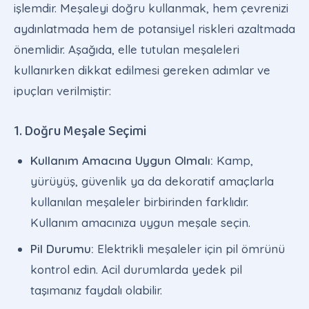
işlemdir. Meşaleyi doğru kullanmak, hem çevrenizi
aydınlatmada hem de potansiyel riskleri azaltmada
önemlidir. Aşağıda, elle tutulan meşaleleri
kullanırken dikkat edilmesi gereken adımlar ve
ipuçları verilmiştir:
1. Doğru Meşale Seçimi
Kullanım Amacına Uygun Olmalı:
Kamp,
yürüyüş, güvenlik ya da dekoratif amaçlarla
kullanılan meşaleler birbirinden farklıdır.
Kullanım amacınıza uygun meşale seçin.
Pil Durumu:
Elektrikli meşaleler için pil ömrünü
kontrol edin. Acil durumlarda yedek pil
taşımanız faydalı olabilir.