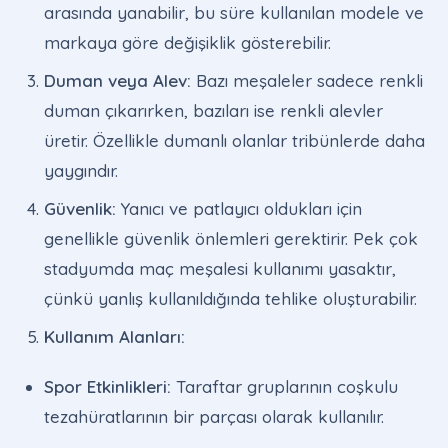
arasında yanabilir, bu süre kullanılan modele ve
markaya göre değişiklik gösterebilir.
Duman veya Alev:
Bazı meşaleler sadece renkli
duman çıkarırken, bazıları ise renkli alevler
üretir. Özellikle dumanlı olanlar tribünlerde daha
yaygındır.
Güvenlik:
Yanıcı ve patlayıcı oldukları için
genellikle güvenlik önlemleri gerektirir. Pek çok
stadyumda maç meşalesi kullanımı yasaktır,
çünkü yanlış kullanıldığında tehlike oluşturabilir.
Kullanım Alanları:
Spor Etkinlikleri:
Taraftar gruplarının coşkulu
tezahüratlarının bir parçası olarak kullanılır.