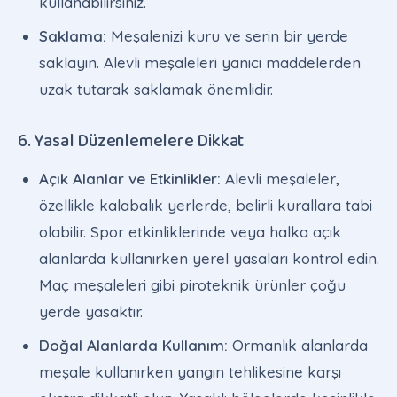
kullanabilirsiniz.
Saklama:
Meşalenizi kuru ve serin bir yerde
saklayın. Alevli meşaleleri yanıcı maddelerden
uzak tutarak saklamak önemlidir.
6. Yasal Düzenlemelere Dikkat
Açık Alanlar ve Etkinlikler:
Alevli meşaleler,
özellikle kalabalık yerlerde, belirli kurallara tabi
olabilir. Spor etkinliklerinde veya halka açık
alanlarda kullanırken yerel yasaları kontrol edin.
Maç meşaleleri gibi piroteknik ürünler çoğu
yerde yasaktır.
Doğal Alanlarda Kullanım:
Ormanlık alanlarda
meşale kullanırken yangın tehlikesine karşı