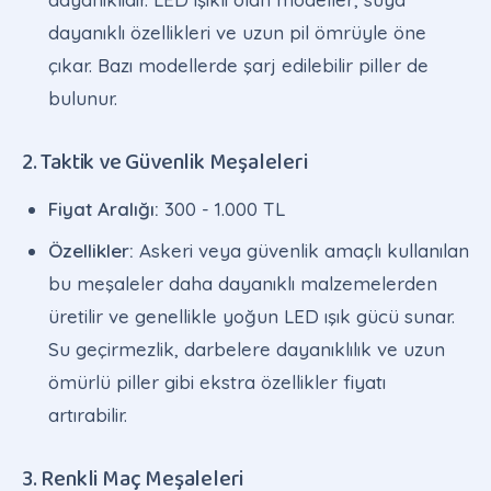
dayanıklı özellikleri ve uzun pil ömrüyle öne
çıkar. Bazı modellerde şarj edilebilir piller de
bulunur.
2. Taktik ve Güvenlik Meşaleleri
Fiyat Aralığı:
300 - 1.000 TL
Özellikler:
Askeri veya güvenlik amaçlı kullanılan
bu meşaleler daha dayanıklı malzemelerden
üretilir ve genellikle yoğun LED ışık gücü sunar.
Su geçirmezlik, darbelere dayanıklılık ve uzun
ömürlü piller gibi ekstra özellikler fiyatı
artırabilir.
3. Renkli Maç Meşaleleri