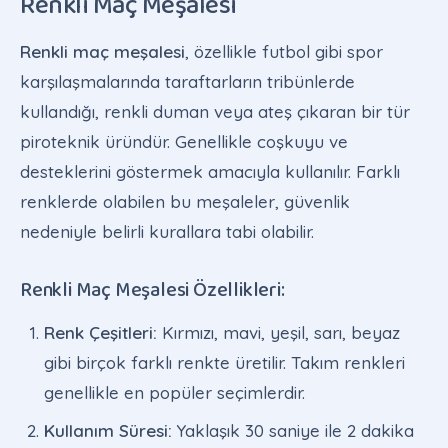
Renkli Maç Meşalesi
Renkli maç meşalesi
, özellikle futbol gibi spor
karşılaşmalarında taraftarların tribünlerde
kullandığı, renkli duman veya ateş çıkaran bir tür
piroteknik üründür. Genellikle coşkuyu ve
desteklerini göstermek amacıyla kullanılır. Farklı
renklerde olabilen bu meşaleler, güvenlik
nedeniyle belirli kurallara tabi olabilir.
Renkli Maç Meşalesi Özellikleri:
Renk Çeşitleri:
Kırmızı, mavi, yeşil, sarı, beyaz
gibi birçok farklı renkte üretilir. Takım renkleri
genellikle en popüler seçimlerdir.
Kullanım Süresi:
Yaklaşık 30 saniye ile 2 dakika