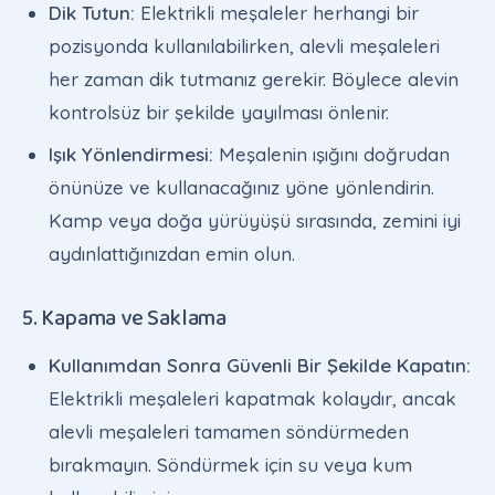
Dik Tutun:
Elektrikli meşaleler herhangi bir
pozisyonda kullanılabilirken, alevli meşaleleri
her zaman dik tutmanız gerekir. Böylece alevin
kontrolsüz bir şekilde yayılması önlenir.
Işık Yönlendirmesi:
Meşalenin ışığını doğrudan
önünüze ve kullanacağınız yöne yönlendirin.
Kamp veya doğa yürüyüşü sırasında, zemini iyi
aydınlattığınızdan emin olun.
5. Kapama ve Saklama
Kullanımdan Sonra Güvenli Bir Şekilde Kapatın:
Elektrikli meşaleleri kapatmak kolaydır, ancak
alevli meşaleleri tamamen söndürmeden
bırakmayın. Söndürmek için su veya kum