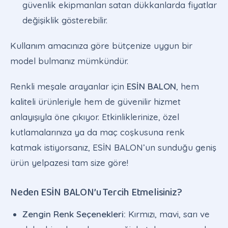
güvenlik ekipmanları satan dükkanlarda fiyatlar
değişiklik gösterebilir.
Kullanım amacınıza göre bütçenize uygun bir
model bulmanız mümkündür.
Renkli meşale arayanlar için
ESİN BALON
, hem
kaliteli ürünleriyle hem de güvenilir hizmet
anlayışıyla öne çıkıyor. Etkinliklerinize, özel
kutlamalarınıza ya da maç coşkusuna renk
katmak istiyorsanız, ESİN BALON’un sunduğu geniş
ürün yelpazesi tam size göre!
Neden ESİN BALON’u Tercih Etmelisiniz?
Zengin Renk Seçenekleri:
Kırmızı, mavi, sarı ve