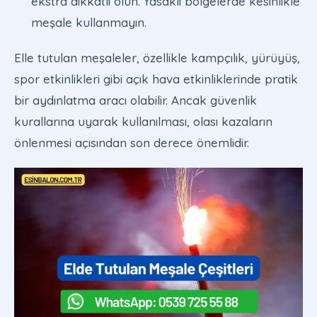
ekstra dikkatli olun. Yasaklı bölgelerde kesinlikle
meşale kullanmayın.
Elle tutulan meşaleler, özellikle kampçılık, yürüyüş,
spor etkinlikleri gibi açık hava etkinliklerinde pratik
bir aydınlatma aracı olabilir. Ancak güvenlik
kurallarına uyarak kullanılması, olası kazaların
önlenmesi açısından son derece önemlidir.