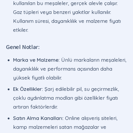
kullanılan bu meşaleler, gerçek alevle çalışır.
Gaz tüpleri veya benzeri yakıtlar kullanılır.
Kullanım süresi, dayanıklılık ve malzeme fiyatı
etkiler.
Genel Notlar:
Marka ve Malzeme:
Ünlü markaların meşaleleri,
dayanıklılık ve performans açısından daha
yüksek fiyatlı olabilir.
Ek Özellikler:
Şarj edilebilir pil, su geçirmezlik,
çoklu aydınlatma modları gibi özellikler fiyatı
artıran faktörlerdir.
Satın Alma Kanalları:
Online alışveriş siteleri,
kamp malzemeleri satan mağazalar ve