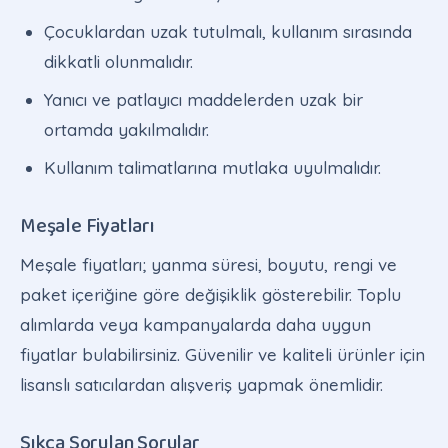
Çocuklardan uzak tutulmalı, kullanım sırasında
dikkatli olunmalıdır.
Yanıcı ve patlayıcı maddelerden uzak bir
ortamda yakılmalıdır.
Kullanım talimatlarına mutlaka uyulmalıdır.
Meşale Fiyatları
Meşale fiyatları; yanma süresi, boyutu, rengi ve
paket içeriğine göre değişiklik gösterebilir. Toplu
alımlarda veya kampanyalarda daha uygun
fiyatlar bulabilirsiniz. Güvenilir ve kaliteli ürünler için
lisanslı satıcılardan alışveriş yapmak önemlidir.
Sıkça Sorulan Sorular