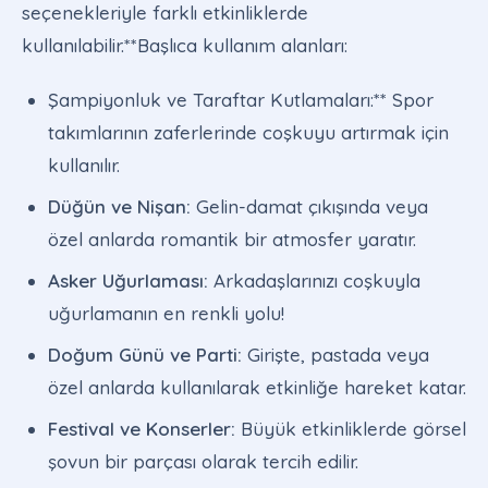
seçenekleriyle farklı etkinliklerde
kullanılabilir.**Başlıca kullanım alanları:
Şampiyonluk ve Taraftar Kutlamaları:** Spor
takımlarının zaferlerinde coşkuyu artırmak için
kullanılır.
Düğün ve Nişan:
Gelin-damat çıkışında veya
özel anlarda romantik bir atmosfer yaratır.
Asker Uğurlaması:
Arkadaşlarınızı coşkuyla
uğurlamanın en renkli yolu!
Doğum Günü ve Parti:
Girişte, pastada veya
özel anlarda kullanılarak etkinliğe hareket katar.
Festival ve Konserler:
Büyük etkinliklerde görsel
şovun bir parçası olarak tercih edilir.