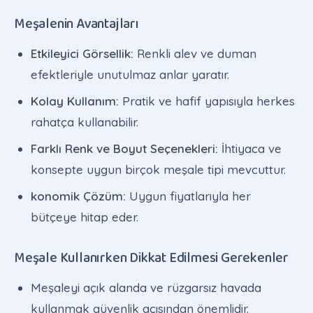
Meşalenin Avantajları
Etkileyici Görsellik:
Renkli alev ve duman
efektleriyle unutulmaz anlar yaratır.
Kolay Kullanım:
Pratik ve hafif yapısıyla herkes
rahatça kullanabilir.
Farklı Renk ve Boyut Seçenekleri:
İhtiyaca ve
konsepte uygun birçok meşale tipi mevcuttur.
konomik Çözüm:
Uygun fiyatlarıyla her
bütçeye hitap eder.
Meşale Kullanırken Dikkat Edilmesi Gerekenler
Meşaleyi açık alanda ve rüzgarsız havada
kullanmak güvenlik açısından önemlidir.